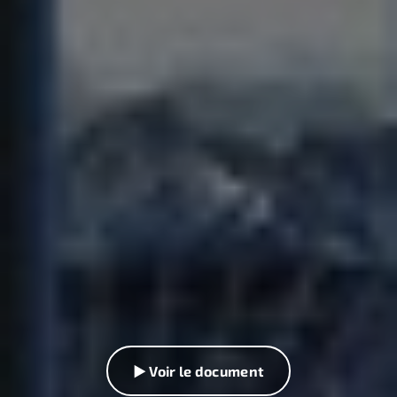
▶ Voir le document