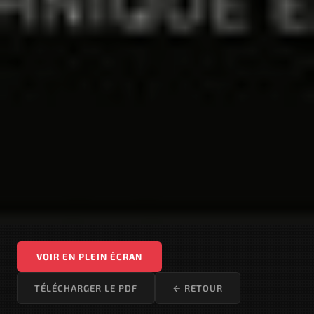
VOIR EN PLEIN ÉCRAN
TÉLÉCHARGER LE PDF
← RETOUR