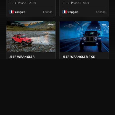
JL - 4 · Phase 1 · 2024
JL - 4 · Phase 1 · 2024
Français
Canada
Français
Canada
JEEP WRANGLER
JEEP WRANGLER 4XE
JL - 4 · Phase 1 · 2023
JL - 4 · Phase 1 · 2023
Français
Canada
Français
Canada
JEEP WRANGLER