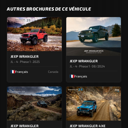
AUTRES BROCHURES DE CE VÉHICULE
JEEP WRANGLER
JEEP WRANGLER
JL - 4 · Phase 1 · 2025
JL - 4 · Phase 1 · 08/2024
Français
Canada
Français
JEEP WRANGLER
JEEP WRANGLER 4XE