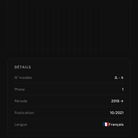
DÉTAILS
N° modèle
JL - 4
Phase
1
Période
2018 →
Publication
10/2021
Langue
Français