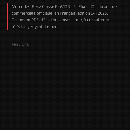
Mercedes-Benz Classe E (W213 - 5 · Phase 2) — brochure
commerciale officielle, en Français, édition 04/2025.
Document PDF officiel du constructeur, à consulter et
télécharger gratuitement.
PUBLICITÉ