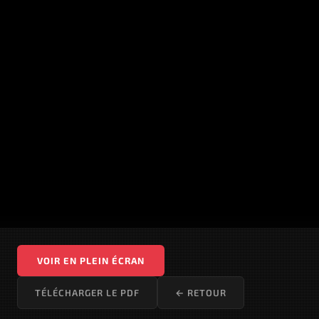
VOIR EN PLEIN ÉCRAN
TÉLÉCHARGER LE PDF
← RETOUR