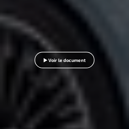
▶ Voir le document