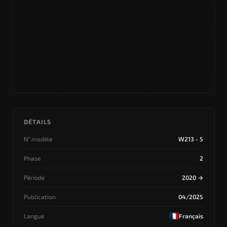
DÉTAILS
N° modèle
W213 - 5
Phase
2
Période
2020 →
Publication
04/2025
Langue
Français