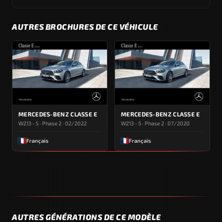
AUTRES BROCHURES DE CE VÉHICULE
MERCEDES-BENZ CLASSE E
MERCEDES-BENZ CLASSE E
W213 - 5 · Phase 2 · 02/2022
W213 - 5 · Phase 2 · 07/2020
Français
Français
AUTRES GÉNÉRATIONS DE CE MODÈLE