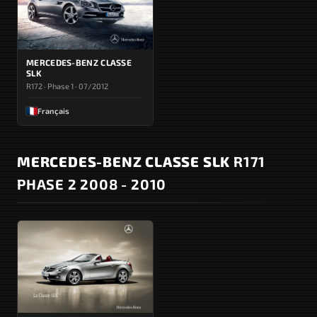
MERCEDES-BENZ CLASSE
SLK
R172 · Phase 1 · 07/2012
Français
MERCEDES-BENZ CLASSE SLK
R171
PHASE 2 2008 - 2010