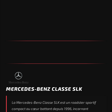
MERCEDES-BENZ CLASSE SLK
La Mercedes-Benz Classe SLK est un roadster sportif
compact au cœur battant depuis 1996, incarnant