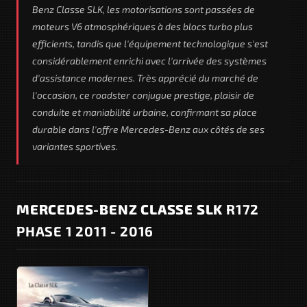
Benz Classe SLK, les motorisations sont passées de
moteurs V6 atmosphériques à des blocs turbo plus
efficients, tandis que l'équipement technologique s'est
considérablement enrichi avec l'arrivée des systèmes
d'assistance modernes. Très apprécié du marché de
l'occasion, ce roadster conjugue prestige, plaisir de
conduite et maniabilité urbaine, confirmant sa place
durable dans l'offre Mercedes-Benz aux côtés de ses
variantes sportives.
MERCEDES-BENZ CLASSE SLK
R172
PHASE 1 2011 - 2016