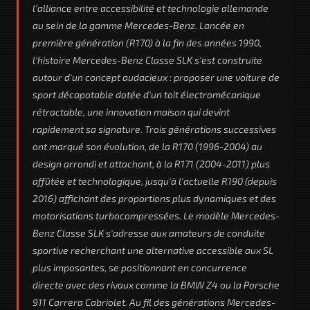
l'alliance entre accessibilité et technologie allemande
au sein de la gamme Mercedes-Benz. Lancée en
première génération (R170) à la fin des années 1990,
l'histoire Mercedes-Benz Classe SLK s'est construite
autour d'un concept audacieux : proposer une voiture de
sport décapotable dotée d'un toit électromécanique
rétractable, une innovation maison qui devint
rapidement sa signature. Trois générations successives
ont marqué son évolution, de la R170 (1996-2004) au
design arrondi et attachant, à la R171 (2004-2011) plus
affûtée et technologique, jusqu'à l'actuelle R190 (depuis
2016) affichant des proportions plus dynamiques et des
motorisations turbocompressées. Le modèle Mercedes-
Benz Classe SLK s'adresse aux amateurs de conduite
sportive recherchant une alternative accessible aux SL
plus imposantes, se positionnant en concurrence
directe avec des rivaux comme la BMW Z4 ou la Porsche
911 Carrera Cabriolet. Au fil des générations Mercedes-