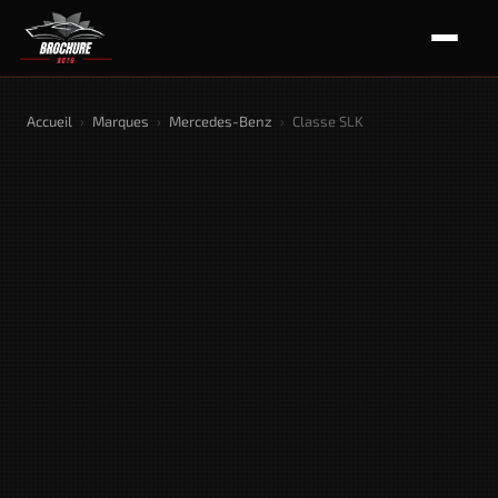
Accueil
›
Marques
›
Mercedes-Benz
›
Classe SLK