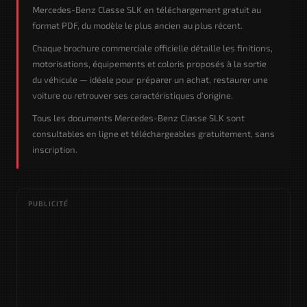
Mercedes-Benz Classe SLK en téléchargement gratuit au
format PDF, du modèle le plus ancien au plus récent.
Chaque brochure commerciale officielle détaille les finitions,
motorisations, équipements et coloris proposés à la sortie
du véhicule — idéale pour préparer un achat, restaurer une
voiture ou retrouver ses caractéristiques d'origine.
Tous les documents Mercedes-Benz Classe SLK sont
consultables en ligne et téléchargeables gratuitement, sans
inscription.
PUBLICITÉ