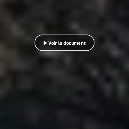
▶ Voir le document