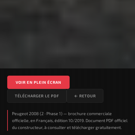
VOIR EN PLEIN ÉCRAN
TÉLÉCHARGER LE PDF
← RETOUR
Peugeot 2008 (2 · Phase 1) — brochure commerciale
officielle, en Français, édition 10/2019. Document PDF officiel
du constructeur, à consulter et télécharger gratuitement.