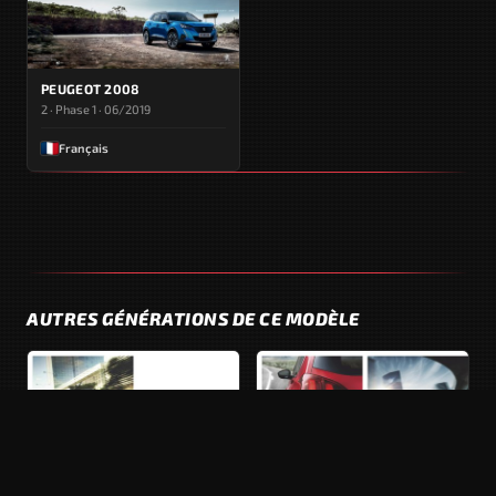
PEUGEOT 2008
2 · Phase 1 · 06/2019
Français
AUTRES GÉNÉRATIONS DE CE MODÈLE
2008
2008