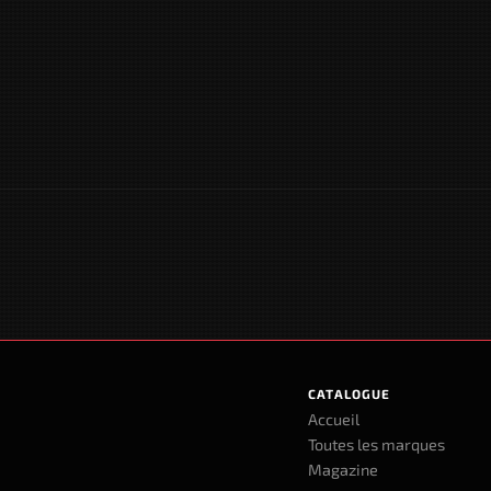
CATALOGUE
Accueil
Toutes les marques
Magazine