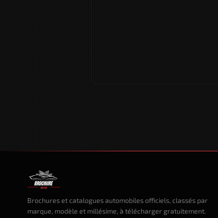
Brochures et catalogues automobiles officiels, classés par
marque, modèle et millésime, à télécharger gratuitement.