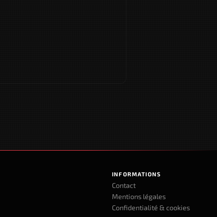
INFORMATIONS
Contact
Mentions légales
Confidentialité & cookies