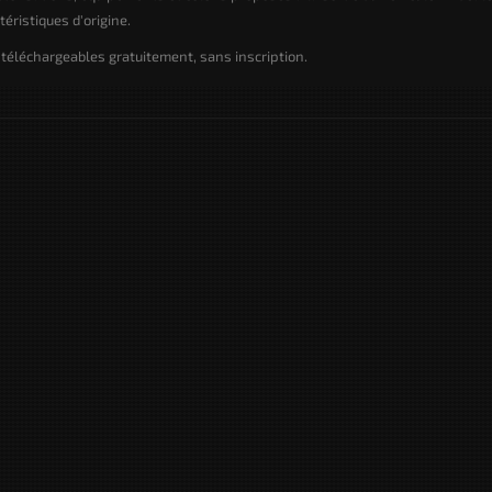
éristiques d'origine.
téléchargeables gratuitement, sans inscription.