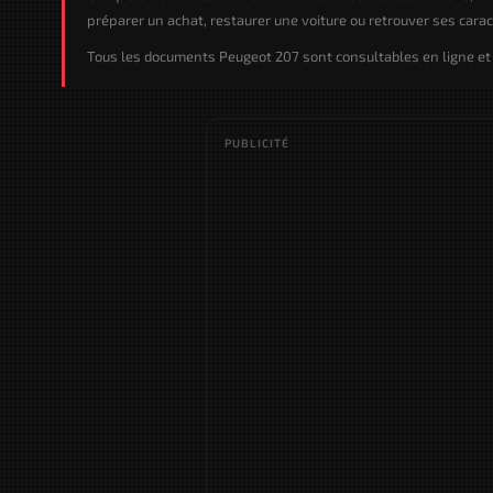
préparer un achat, restaurer une voiture ou retrouver ses caract
Tous les documents Peugeot 207 sont consultables en ligne et 
PUBLICITÉ