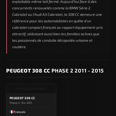
exploitable même toit fermé. Aujourd'hui face à des
concurrents renouvelés comme la BMW Série 2
Cabriolet ou l'Audi A3 Cabriolet, la 308 CC demeure une
référence pour les automobilistes en quête d'un
cabriolet compact français au rapport équipement-prix
attractif, séduisant aussi bien les familles actives que
les passionnés de conduite décapotée urbaine et
routière.
PEUGEOT 308 CC
PHASE 2 2011 - 2015
APERÇU INDISPONIBLE
PEUGEOT 308 CC
Phase 2 · 04/2011
Français