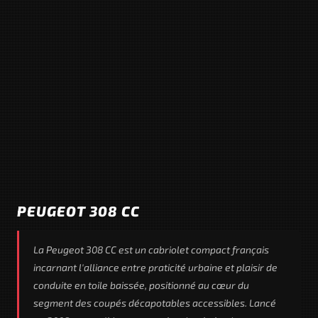
PEUGEOT 308 CC
La Peugeot 308 CC est un cabriolet compact français
incarnant l'alliance entre praticité urbaine et plaisir de
conduite en toile baissée, positionné au cœur du
segment des coupés décapotables accessibles. Lancé