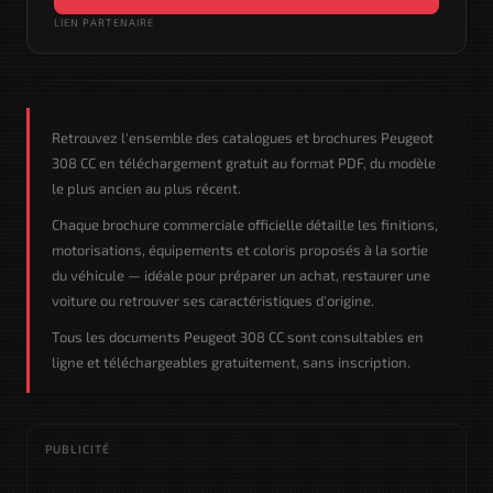
LIEN PARTENAIRE
Retrouvez l'ensemble des catalogues et brochures Peugeot
308 CC en téléchargement gratuit au format PDF, du modèle
le plus ancien au plus récent.
Chaque brochure commerciale officielle détaille les finitions,
motorisations, équipements et coloris proposés à la sortie
du véhicule — idéale pour préparer un achat, restaurer une
voiture ou retrouver ses caractéristiques d'origine.
Tous les documents Peugeot 308 CC sont consultables en
ligne et téléchargeables gratuitement, sans inscription.
PUBLICITÉ