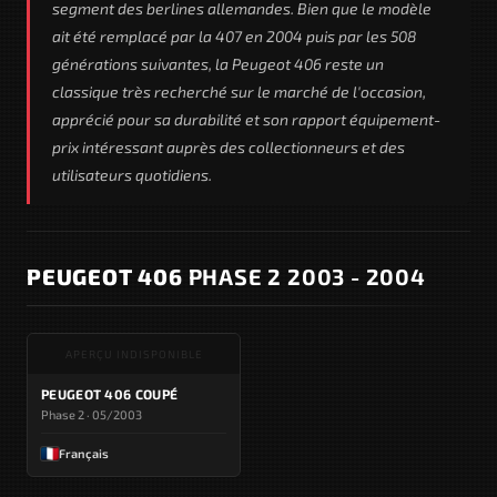
segment des berlines allemandes. Bien que le modèle
ait été remplacé par la 407 en 2004 puis par les 508
générations suivantes, la Peugeot 406 reste un
classique très recherché sur le marché de l'occasion,
apprécié pour sa durabilité et son rapport équipement-
prix intéressant auprès des collectionneurs et des
utilisateurs quotidiens.
PEUGEOT 406
PHASE 2 2003 - 2004
APERÇU INDISPONIBLE
PEUGEOT 406 COUPÉ
Phase 2 · 05/2003
Français