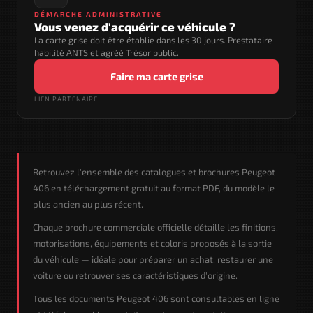
DÉMARCHE ADMINISTRATIVE
Vous venez d'acquérir ce véhicule ?
La carte grise doit être établie dans les 30 jours. Prestataire
habilité ANTS et agréé Trésor public.
Faire ma carte grise
LIEN PARTENAIRE
Retrouvez l'ensemble des catalogues et brochures Peugeot
406 en téléchargement gratuit au format PDF, du modèle le
plus ancien au plus récent.
Chaque brochure commerciale officielle détaille les finitions,
motorisations, équipements et coloris proposés à la sortie
du véhicule — idéale pour préparer un achat, restaurer une
voiture ou retrouver ses caractéristiques d'origine.
Tous les documents Peugeot 406 sont consultables en ligne