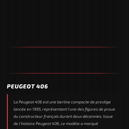
PEUGEOT 406
La Peugeot 406 est une berline compacte de prestige
lancée en 1995, représentant l'une des figures de proue
du constructeur français durant deux décennies. Issue
de l'histoire Peugeot 406, ce modèle a marqué