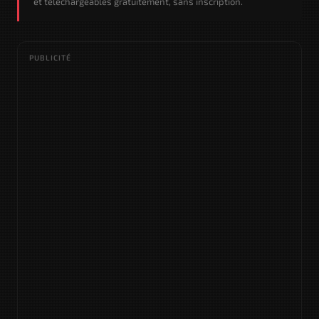
et téléchargeables gratuitement, sans inscription.
PUBLICITÉ