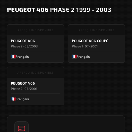
PEUGEOT 406
PHASE 2 1999 - 2003
APERÇU INDISPONIBLE
APERÇU INDISPONIBLE
PEUGEOT 406
PEUGEOT 406 COUPÉ
Phase 2 · 03/2003
Phase 1 · 07/2001
Français
Français
APERÇU INDISPONIBLE
PEUGEOT 406
Phase 2 · 07/2001
Français