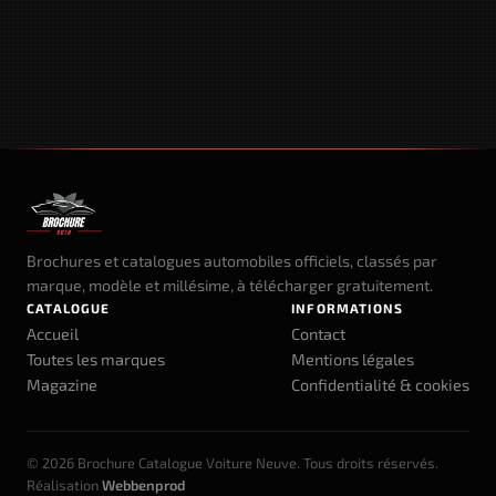
Brochures et catalogues automobiles officiels, classés par
marque, modèle et millésime, à télécharger gratuitement.
CATALOGUE
INFORMATIONS
Accueil
Contact
Toutes les marques
Mentions légales
Magazine
Confidentialité & cookies
© 2026 Brochure Catalogue Voiture Neuve. Tous droits réservés.
Réalisation
Webbenprod