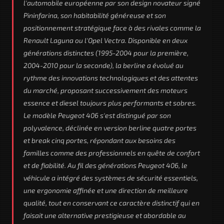
l'automobile européenne par son design novateur signé
Pininfarina, son habitabilité généreuse et son
positionnement stratégique face à des rivales comme la
Renault Laguna ou l'Opel Vectra. Disponible en deux
générations distinctes (1995-2004 pour la première,
2004-2010 pour la seconde), la berline a évolué au
rythme des innovations technologiques et des attentes
du marché, proposant successivement des moteurs
essence et diesel toujours plus performants et sobres.
Le modèle Peugeot 406 s'est distingué par son
polyvalence, déclinée en version berline quatre portes
et break cinq portes, répondant aux besoins des
familles comme des professionnels en quête de confort
et de fiabilité. Au fil des générations Peugeot 406, le
véhicule a intégré des systèmes de sécurité essentiels,
une ergonomie affinée et une direction de meilleure
qualité, tout en conservant ce caractère distinctif qui en
faisait une alternative prestigieuse et abordable au