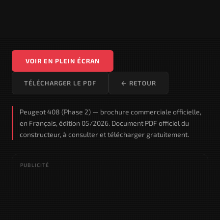
VOIR EN PLEIN ÉCRAN
TÉLÉCHARGER LE PDF
← RETOUR
Peugeot 408 (Phase 2) — brochure commerciale officielle,
en Français, édition 05/2026. Document PDF officiel du
constructeur, à consulter et télécharger gratuitement.
PUBLICITÉ