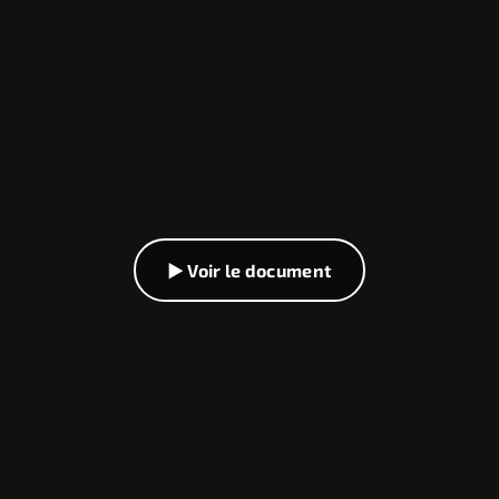
▶ Voir le document