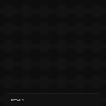
DÉTAILS