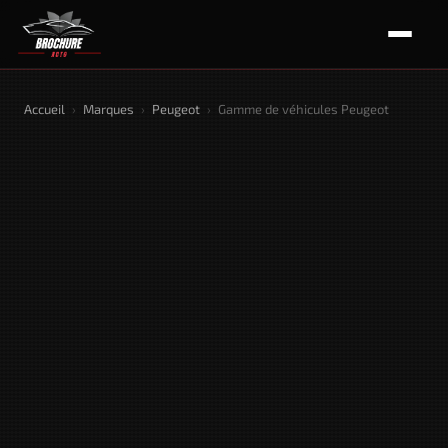
Accueil
›
Marques
›
Peugeot
›
Gamme de véhicules Peugeot