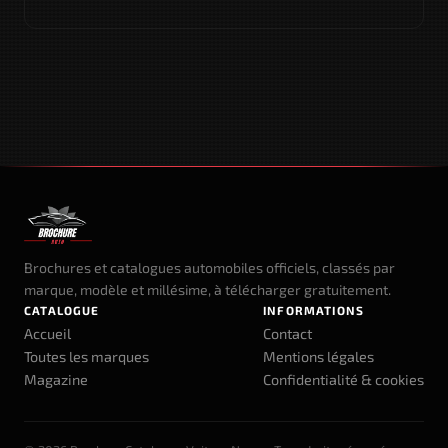
Brochures et catalogues automobiles officiels, classés par
marque, modèle et millésime, à télécharger gratuitement.
CATALOGUE
INFORMATIONS
Accueil
Contact
Toutes les marques
Mentions légales
Magazine
Confidentialité & cookies