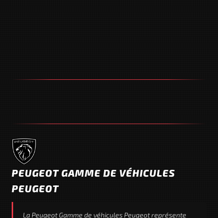
PEUGEOT GAMME DE VÉHICULES
PEUGEOT
La Peugeot Gamme de véhicules Peugeot représente