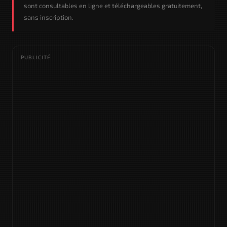
sont consultables en ligne et téléchargeables gratuitement,
sans inscription.
PUBLICITÉ