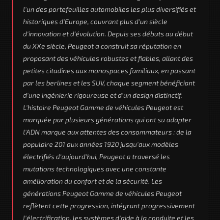
l'un des portefeuilles automobiles les plus diversifiés et
historiques d'Europe, couvrant plus d'un siècle
d'innovation et d'évolution. Depuis ses débuts au début
du XXe siècle, Peugeot a construit sa réputation en
proposant des véhicules robustes et fiables, allant des
petites citadines aux monospaces familiaux, en passant
par les berlines et les SUV, chaque segment bénéficiant
d'une ingénierie rigoureuse et d'un design distinctif.
L'histoire Peugeot Gamme de véhicules Peugeot est
marquée par plusieurs générations qui ont su adapter
l'ADN marque aux attentes des consommateurs : de la
populaire 201 aux années 1920 jusqu'aux modèles
électrifiés d'aujourd'hui, Peugeot a traversé les
mutations technologiques avec une constante
amélioration du confort et de la sécurité. Les
générations Peugeot Gamme de véhicules Peugeot
reflètent cette progression, intégrant progressivement
l'électrification, les systèmes d'aide à la conduite et les