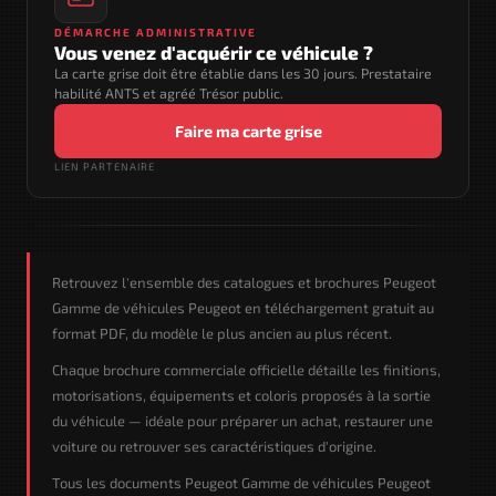
DÉMARCHE ADMINISTRATIVE
Vous venez d'acquérir ce véhicule ?
La carte grise doit être établie dans les 30 jours. Prestataire
habilité ANTS et agréé Trésor public.
Faire ma carte grise
LIEN PARTENAIRE
Retrouvez l'ensemble des catalogues et brochures Peugeot
Gamme de véhicules Peugeot en téléchargement gratuit au
format PDF, du modèle le plus ancien au plus récent.
Chaque brochure commerciale officielle détaille les finitions,
motorisations, équipements et coloris proposés à la sortie
du véhicule — idéale pour préparer un achat, restaurer une
voiture ou retrouver ses caractéristiques d'origine.
Tous les documents Peugeot Gamme de véhicules Peugeot