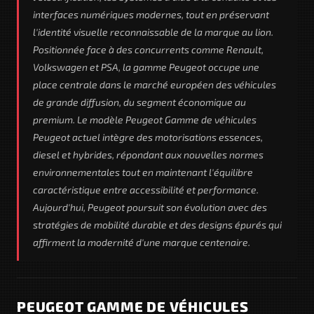
interfaces numériques modernes, tout en préservant
l'identité visuelle reconnaissable de la marque au lion.
Positionnée face à des concurrents comme Renault,
Volkswagen et PSA, la gamme Peugeot occupe une
place centrale dans le marché européen des véhicules
de grande diffusion, du segment économique au
premium. Le modèle Peugeot Gamme de véhicules
Peugeot actuel intègre des motorisations essences,
diesel et hybrides, répondant aux nouvelles normes
environnementales tout en maintenant l'équilibre
caractéristique entre accessibilité et performance.
Aujourd'hui, Peugeot poursuit son évolution avec des
stratégies de mobilité durable et des designs épurés qui
affirment la modernité d'une marque centenaire.
PEUGEOT GAMME DE VÉHICULES