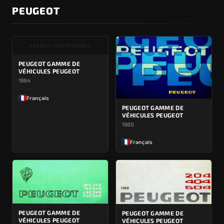
PEUGEOT
APERÇU INDISPONIBLE
PEUGEOT GAMME DE
VÉHICULES PEUGEOT
1984
Français
PEUGEOT GAMME DE
VÉHICULES PEUGEOT
1980
Français
PEUGEOT GAMME DE
PEUGEOT GAMME DE
VÉHICULES PEUGEOT
VÉHICULES PEUGEOT