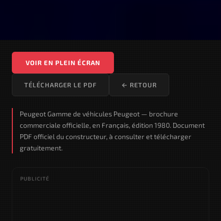
VOIR EN PLEIN ÉCRAN
TÉLÉCHARGER LE PDF
← RETOUR
Peugeot Gamme de véhicules Peugeot — brochure
commerciale officielle, en Français, édition 1980. Document
PDF officiel du constructeur, à consulter et télécharger
gratuitement.
PUBLICITÉ