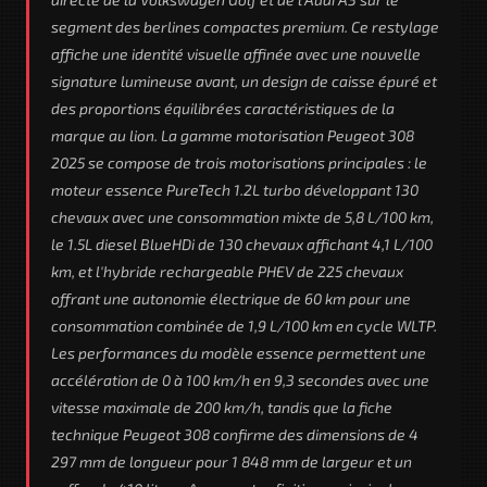
segment des berlines compactes premium. Ce restylage
affiche une identité visuelle affinée avec une nouvelle
signature lumineuse avant, un design de caisse épuré et
des proportions équilibrées caractéristiques de la
marque au lion. La gamme motorisation Peugeot 308
2025 se compose de trois motorisations principales : le
moteur essence PureTech 1.2L turbo développant 130
chevaux avec une consommation mixte de 5,8 L/100 km,
le 1.5L diesel BlueHDi de 130 chevaux affichant 4,1 L/100
km, et l'hybride rechargeable PHEV de 225 chevaux
offrant une autonomie électrique de 60 km pour une
consommation combinée de 1,9 L/100 km en cycle WLTP.
Les performances du modèle essence permettent une
accélération de 0 à 100 km/h en 9,3 secondes avec une
vitesse maximale de 200 km/h, tandis que la fiche
technique Peugeot 308 confirme des dimensions de 4
297 mm de longueur pour 1 848 mm de largeur et un