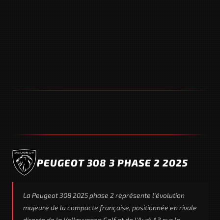
PEUGEOT 308 3 PHASE 2 2025
La Peugeot 308 2025 phase 2 représente l'évolution
majeure de la compacte française, positionnée en rivale
directe de la Volkswagen Golf et de l'Audi A3 sur le