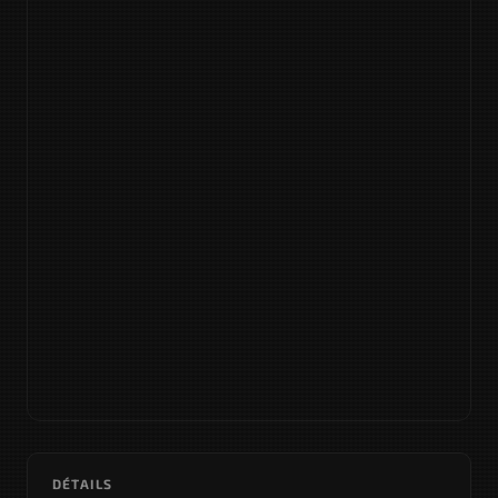
DÉTAILS