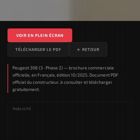
VOIR EN PLEIN ÉCRAN
TÉLÉCHARGER LE PDF
← RETOUR
Peugeot 308 (3 · Phase 2) — brochure commerciale
officielle, en Français, édition 10/2025. Document PDF
officiel du constructeur, à consulter et télécharger
gratuitement.
PUBLICITÉ