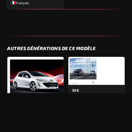
Français
AUTRES GÉNÉRATIONS DE CE MODÈLE
308
Phase 2 · 2011 - 2013
308
Phase 1 · 2007 - 2011