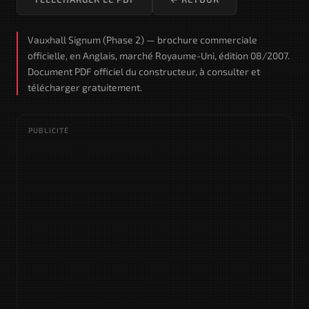
Vauxhall Signum (Phase 2) — brochure commerciale
officielle, en Anglais, marché Royaume-Uni, édition 08/2007.
Document PDF officiel du constructeur, à consulter et
télécharger gratuitement.
PUBLICITÉ