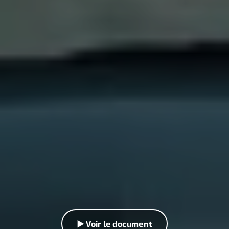
▶ Voir le document