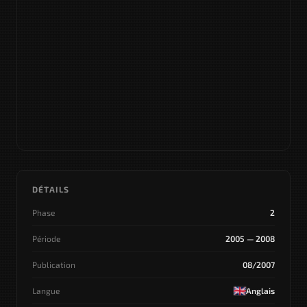
DÉTAILS
Phase
2
Période
2005 — 2008
Publication
08/2007
Langue
Anglais