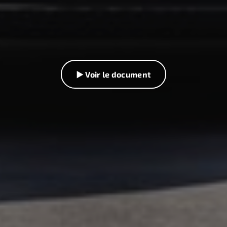
▶ Voir le document