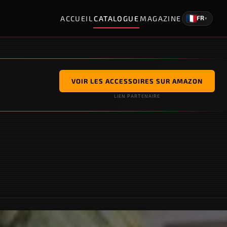
ACCUEIL
CATALOGUE
MAGAZINE
FR
▾
VOIR LES ACCESSOIRES SUR AMAZON
LIEN PARTENAIRE