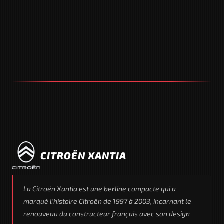
CITROËN XANTIA
La Citroën Xantia est une berline compacte qui a
marqué l'histoire Citroën de 1997 à 2003, incarnant le
renouveau du constructeur français avec son design