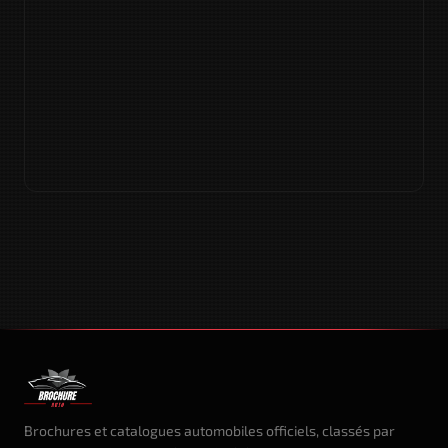
Brochures et catalogues automobiles officiels, classés par