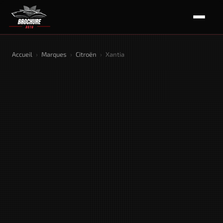
Accueil
›
Marques
›
Citroën
›
Xantia