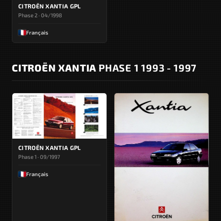
CITROËN XANTIA GPL
Phase 2 · 04/1998
Français
CITROËN XANTIA
PHASE 1 1993 - 1997
CITROËN XANTIA GPL
Phase 1 · 09/1997
Français