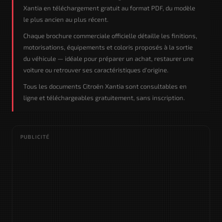
Xantia en téléchargement gratuit au format PDF, du modèle
le plus ancien au plus récent.
Chaque brochure commerciale officielle détaille les finitions,
motorisations, équipements et coloris proposés à la sortie
du véhicule — idéale pour préparer un achat, restaurer une
voiture ou retrouver ses caractéristiques d'origine.
Tous les documents Citroën Xantia sont consultables en
ligne et téléchargeables gratuitement, sans inscription.
PUBLICITÉ