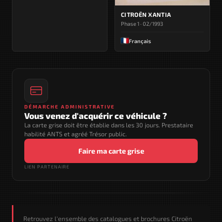
CITROËN XANTIA
Phase 1 · 02/1993
Français
DÉMARCHE ADMINISTRATIVE
Vous venez d'acquérir ce véhicule ?
La carte grise doit être établie dans les 30 jours. Prestataire
habilité ANTS et agréé Trésor public.
Faire ma carte grise
LIEN PARTENAIRE
Retrouvez l'ensemble des catalogues et brochures Citroën