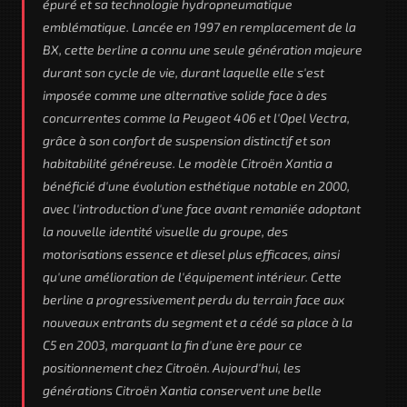
épuré et sa technologie hydropneumatique
emblématique. Lancée en 1997 en remplacement de la
BX, cette berline a connu une seule génération majeure
durant son cycle de vie, durant laquelle elle s'est
imposée comme une alternative solide face à des
concurrentes comme la Peugeot 406 et l'Opel Vectra,
grâce à son confort de suspension distinctif et son
habitabilité généreuse. Le modèle Citroën Xantia a
bénéficié d'une évolution esthétique notable en 2000,
avec l'introduction d'une face avant remaniée adoptant
la nouvelle identité visuelle du groupe, des
motorisations essence et diesel plus efficaces, ainsi
qu'une amélioration de l'équipement intérieur. Cette
berline a progressivement perdu du terrain face aux
nouveaux entrants du segment et a cédé sa place à la
C5 en 2003, marquant la fin d'une ère pour ce
positionnement chez Citroën. Aujourd'hui, les
générations Citroën Xantia conservent une belle