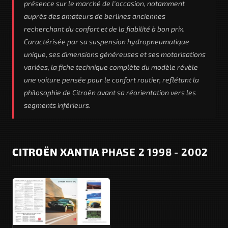
présence sur le marché de l'occasion, notamment
auprès des amateurs de berlines anciennes
recherchant du confort et de la fiabilité à bon prix.
Caractérisée par sa suspension hydropneumatique
unique, ses dimensions généreuses et ses motorisations
variées, la fiche technique complète du modèle révèle
une voiture pensée pour le confort routier, reflétant la
philosophie de Citroën avant sa réorientation vers les
segments inférieurs.
CITROËN XANTIA
PHASE 2 1998 - 2002