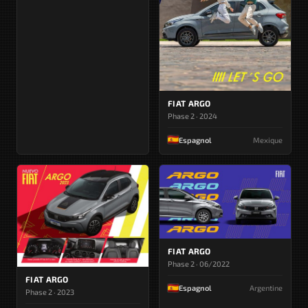
FIAT ARGO
Phase 2 · 2024
Espagnol
Mexique
FIAT ARGO
Phase 2 · 06/2022
FIAT ARGO
Espagnol
Argentine
Phase 2 · 2023