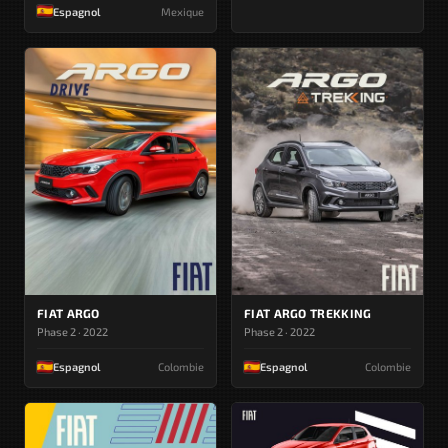
Espagnol
Mexique
FIAT ARGO
FIAT ARGO TREKKING
Phase 2 · 2022
Phase 2 · 2022
Espagnol
Colombie
Espagnol
Colombie