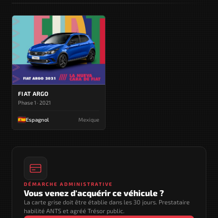
FIAT ARGO
Phase 1 · 2021
Espagnol
Mexique
DÉMARCHE ADMINISTRATIVE
Vous venez d'acquérir ce véhicule ?
La carte grise doit être établie dans les 30 jours. Prestataire
habilité ANTS et agréé Trésor public.