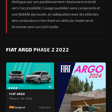
distingue par son positionnement résolument orienté
vers l'accessibilité, l'usage quotidien sans compromis et
une fiabilité éprouvée, en adéquation avec les attentes
des conducteurs cherchant un véhicule moderne et
économe sans surcoût inutile.
FIAT ARGO
PHASE 2 2022
FIAT ARGO
Phase 2 · 04/2026
Espagnol
Argentine