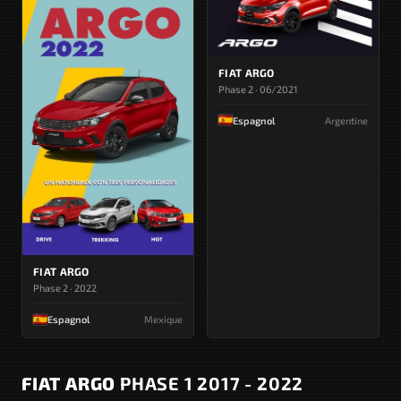
FIAT ARGO
Phase 2 · 06/2021
Espagnol
Argentine
FIAT ARGO
Phase 2 · 2022
Espagnol
Mexique
FIAT ARGO
PHASE 1 2017 - 2022