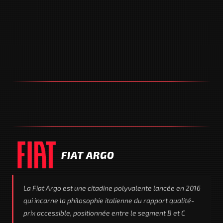
FIAT ARGO
La Fiat Argo est une citadine polyvalente lancée en 2016
qui incarne la philosophie italienne du rapport qualité-
prix accessible, positionnée entre le segment B et C