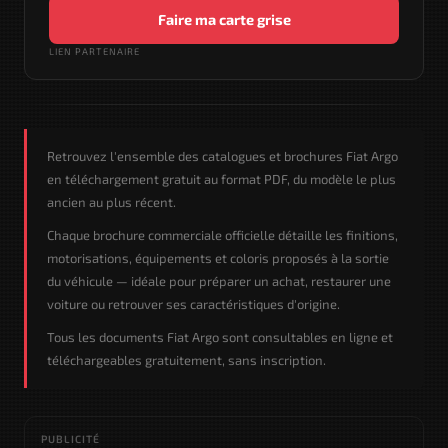
Faire ma carte grise
LIEN PARTENAIRE
Retrouvez l'ensemble des catalogues et brochures Fiat Argo
en téléchargement gratuit au format PDF, du modèle le plus
ancien au plus récent.
Chaque brochure commerciale officielle détaille les finitions,
motorisations, équipements et coloris proposés à la sortie
du véhicule — idéale pour préparer un achat, restaurer une
voiture ou retrouver ses caractéristiques d'origine.
Tous les documents Fiat Argo sont consultables en ligne et
téléchargeables gratuitement, sans inscription.
PUBLICITÉ