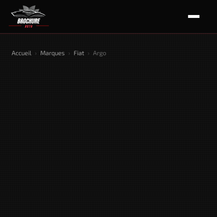
Accueil
›
Marques
›
Fiat
›
Argo