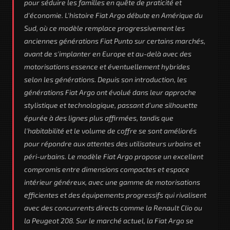
pour séduire les familles en quête de praticité et
d'économie. L'histoire Fiat Argo débute en Amérique du
Sud, où ce modèle remplace progressivement les
anciennes générations Fiat Punto sur certains marchés,
avant de s'implanter en Europe et au-delà avec des
motorisations essence et éventuellement hybrides
selon les générations. Depuis son introduction, les
générations Fiat Argo ont évolué dans leur approche
stylistique et technologique, passant d'une silhouette
épurée à des lignes plus affirmées, tandis que
l'habitabilité et le volume de coffre se sont améliorés
pour répondre aux attentes des utilisateurs urbains et
péri-urbains. Le modèle Fiat Argo propose un excellent
compromis entre dimensions compactes et espace
intérieur généreux, avec une gamme de motorisations
efficientes et des équipements progressifs qui rivalisent
avec des concurrents directs comme la Renault Clio ou
la Peugeot 208. Sur le marché actuel, la Fiat Argo se