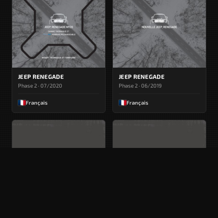
JEEP RENEGADE
JEEP RENEGADE
Phase 2 · 07/2020
Phase 2 · 06/2019
Français
Français