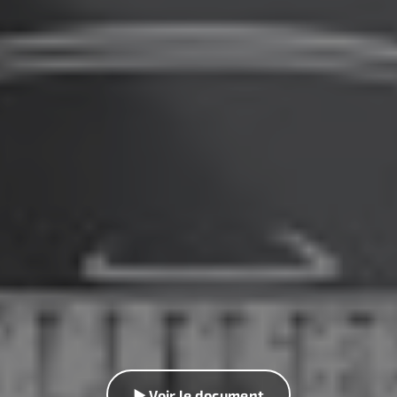
▶ Voir le document