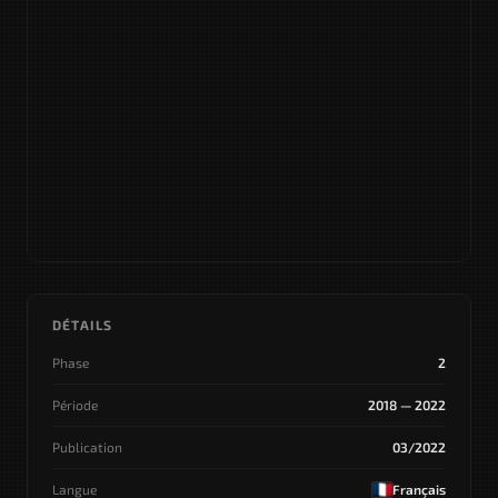
DÉTAILS
Phase
2
Période
2018 — 2022
Publication
03/2022
Langue
Français