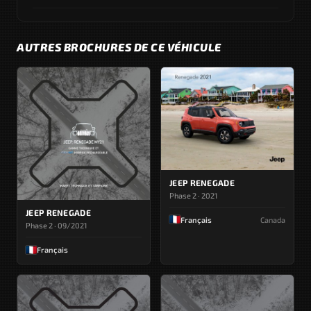
AUTRES BROCHURES DE CE VÉHICULE
JEEP RENEGADE
Phase 2 · 2021
JEEP RENEGADE
Français
Canada
Phase 2 · 09/2021
Français