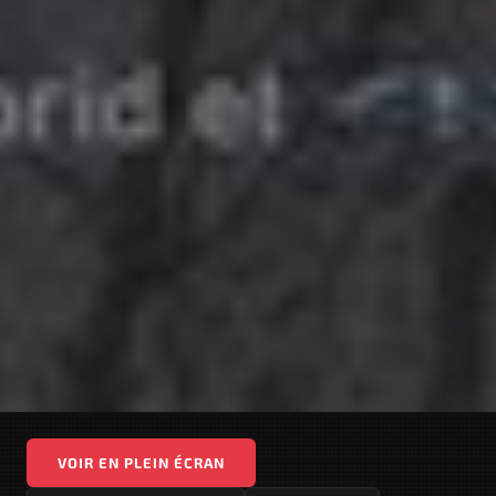
VOIR EN PLEIN ÉCRAN