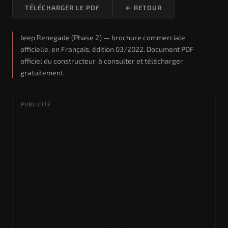
TÉLÉCHARGER LE PDF
← RETOUR
Jeep Renegade (Phase 2) — brochure commerciale
officielle, en Français, édition 03/2022. Document PDF
officiel du constructeur, à consulter et télécharger
gratuitement.
PUBLICITÉ