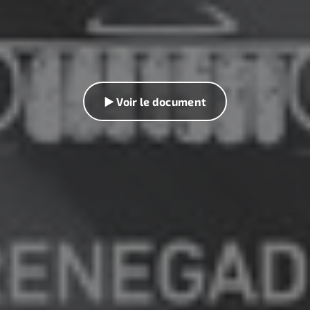
▶ Voir le document