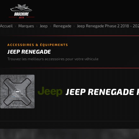
Accueil
›
Marques
›
Jeep
›
Renegade
›
Jeep Renegade Phase 2 2018 - 20
ACCESSOIRES & ÉQUIPEMENTS
JEEP RENEGADE
Trouvez les meilleurs accessoires pour votre véhicule
JEEP RENEGADE P