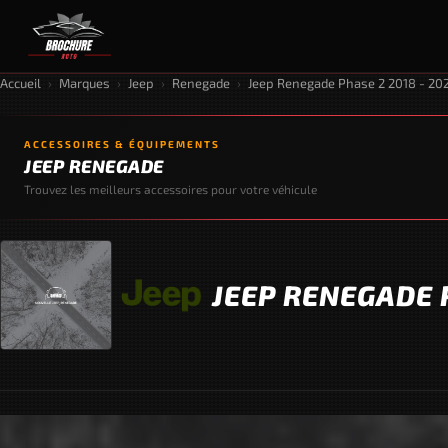
Accueil
›
Marques
›
Jeep
›
Renegade
›
Jeep Renegade Phase 2 2018 - 20
ACCESSOIRES & ÉQUIPEMENTS
JEEP RENEGADE
Trouvez les meilleurs accessoires pour votre véhicule
JEEP RENEGADE P