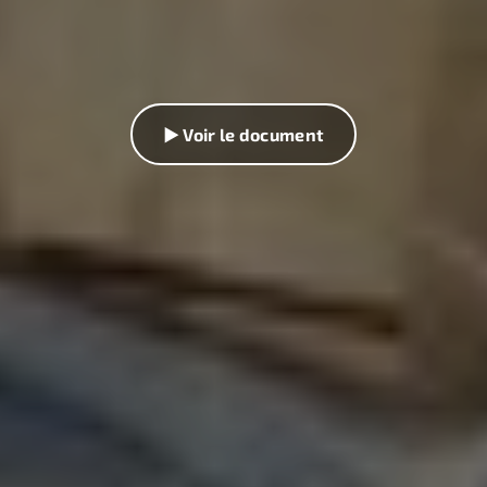
▶ Voir le document