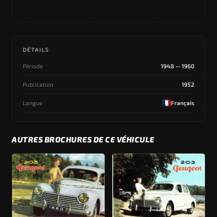
DÉTAILS
Période
1948 — 1960
Publication
1952
Langue
Français
AUTRES BROCHURES DE CE VÉHICULE