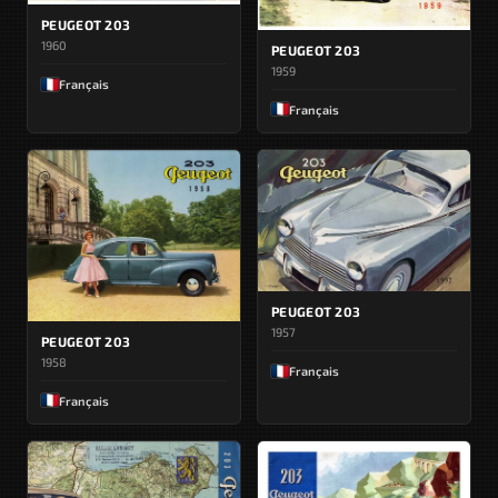
PEUGEOT 203
1960
PEUGEOT 203
1959
Français
Français
PEUGEOT 203
1957
PEUGEOT 203
1958
Français
Français