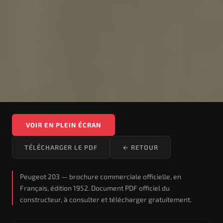
VOIR EN PLEIN ÉCRAN
TÉLÉCHARGER LE PDF
← RETOUR
Peugeot 203 — brochure commerciale officielle, en
Français, édition 1952. Document PDF officiel du
constructeur, à consulter et télécharger gratuitement.