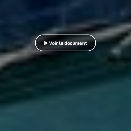
▶ Voir le document