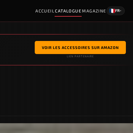
ACCUEIL
CATALOGUE
MAGAZINE
FR
▾
VOIR LES ACCESSOIRES SUR AMAZON
LIEN PARTENAIRE