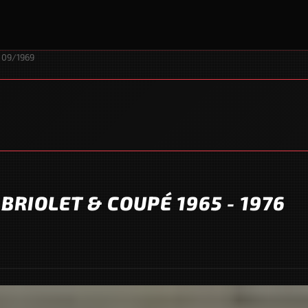
 09/1969
BRIOLET & COUPÉ 1965 - 1976