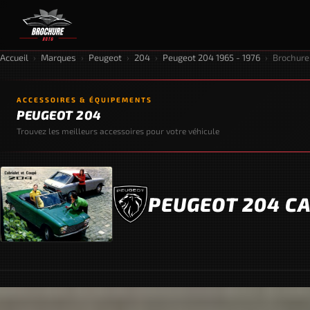
Accueil
›
Marques
›
Peugeot
›
204
›
Peugeot 204 1965 - 1976
›
Brochure
ACCESSOIRES & ÉQUIPEMENTS
PEUGEOT 204
Trouvez les meilleurs accessoires pour votre véhicule
PEUGEOT 204 CA