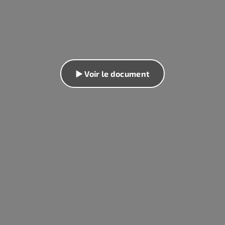
▶ Voir le document