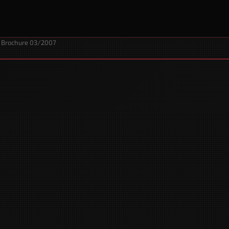
Brochure 03/2007