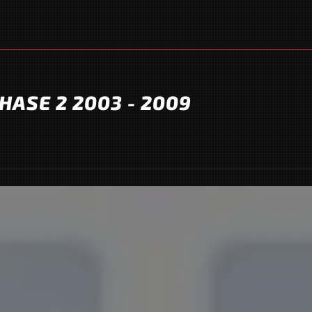
HASE 2 2003 - 2009