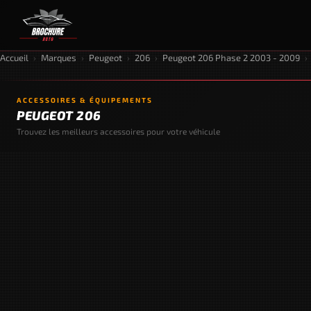
Accueil
›
Marques
›
Peugeot
›
206
›
Peugeot 206 Phase 2 2003 - 2009
›
ACCESSOIRES & ÉQUIPEMENTS
PEUGEOT 206
Trouvez les meilleurs accessoires pour votre véhicule