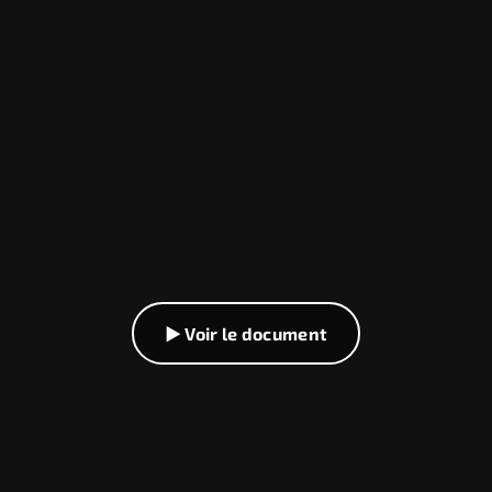
▶ Voir le document