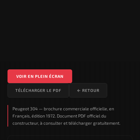
VOIR EN PLEIN ÉCRAN
TÉLÉCHARGER LE PDF
← RETOUR
Peugeot 304 — brochure commerciale officielle, en
Français, édition 1972. Document PDF officiel du
constructeur, à consulter et télécharger gratuitement.