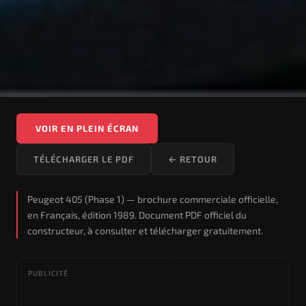
VOIR EN PLEIN ÉCRAN
TÉLÉCHARGER LE PDF
← RETOUR
Peugeot 405 (Phase 1) — brochure commerciale officielle,
en Français, édition 1989. Document PDF officiel du
constructeur, à consulter et télécharger gratuitement.
PUBLICITÉ