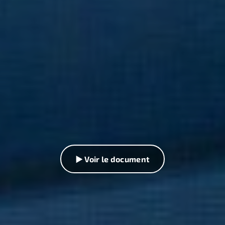
▶ Voir le document