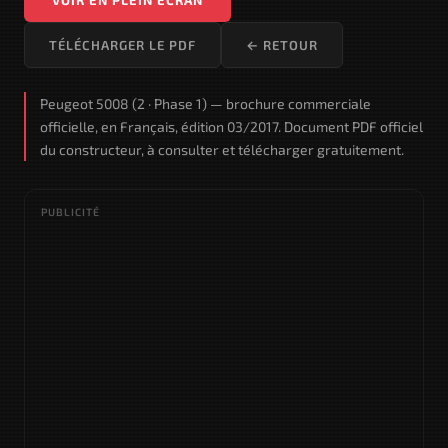
TÉLÉCHARGER LE PDF
← RETOUR
Peugeot 5008 (2 · Phase 1) — brochure commerciale
officielle, en Français, édition 03/2017. Document PDF officiel
du constructeur, à consulter et télécharger gratuitement.
PUBLICITÉ