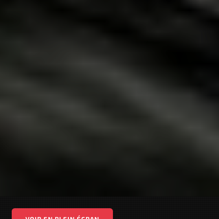
VOIR EN PLEIN ÉCRAN