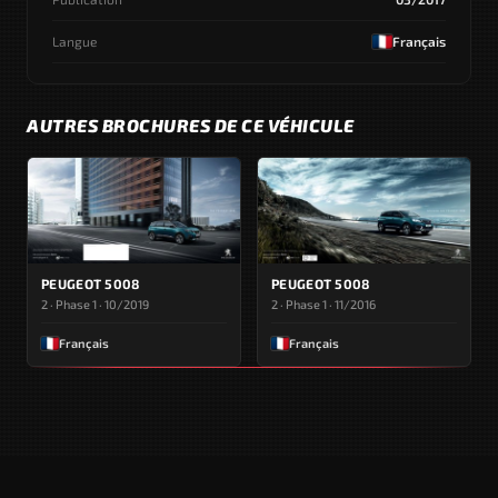
Langue
Français
AUTRES BROCHURES DE CE VÉHICULE
PEUGEOT 5008
PEUGEOT 5008
2 · Phase 1 · 10/2019
2 · Phase 1 · 11/2016
Français
Français