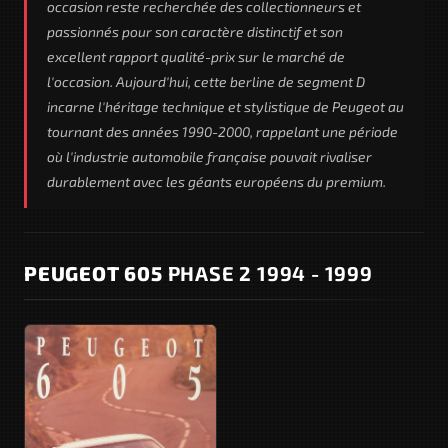
occasion reste recherchée des collectionneurs et
passionnés pour son caractère distinctif et son
excellent rapport qualité-prix sur le marché de
l'occasion. Aujourd'hui, cette berline de segment D
incarne l'héritage technique et stylistique de Peugeot au
tournant des années 1990-2000, rappelant une période
où l'industrie automobile française pouvait rivaliser
durablement avec les géants européens du premium.
PEUGEOT 605
PHASE 2 1994 - 1999