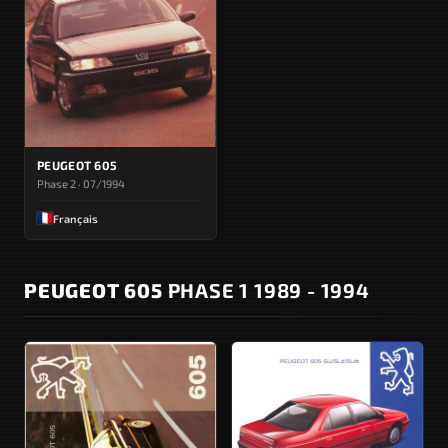
PEUGEOT 605
Phase 2 · 07/1994
Français
PEUGEOT 605
PHASE 1 1989 - 1994