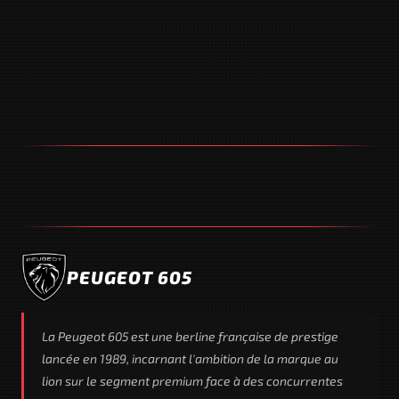
PEUGEOT 605
La Peugeot 605 est une berline française de prestige
lancée en 1989, incarnant l'ambition de la marque au
lion sur le segment premium face à des concurrentes