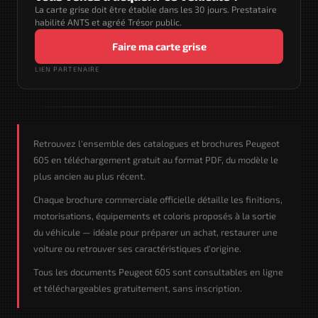
La carte grise doit être établie dans les 30 jours. Prestataire
habilité ANTS et agréé Trésor public.
Faire ma carte grise
LIEN PARTENAIRE
Retrouvez l'ensemble des catalogues et brochures Peugeot
605 en téléchargement gratuit au format PDF, du modèle le
plus ancien au plus récent.
Chaque brochure commerciale officielle détaille les finitions,
motorisations, équipements et coloris proposés à la sortie
du véhicule — idéale pour préparer un achat, restaurer une
voiture ou retrouver ses caractéristiques d'origine.
Tous les documents Peugeot 605 sont consultables en ligne
et téléchargeables gratuitement, sans inscription.