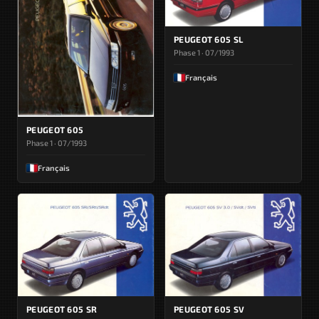
PEUGEOT 605 SL
Phase 1 · 07/1993
Français
PEUGEOT 605
Phase 1 · 07/1993
Français
PEUGEOT 605 SR
PEUGEOT 605 SV