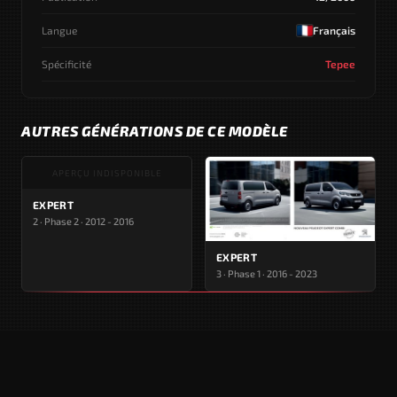
Langue
Français
Spécificité
Tepee
AUTRES GÉNÉRATIONS DE CE MODÈLE
APERÇU INDISPONIBLE
EXPERT
2 · Phase 2 · 2012 - 2016
EXPERT
3 · Phase 1 · 2016 - 2023