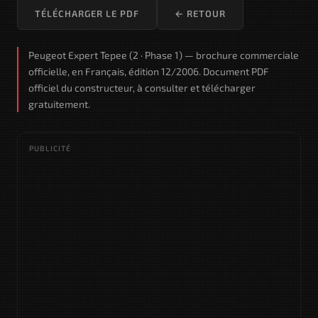
TÉLÉCHARGER LE PDF
← RETOUR
Peugeot Expert Tepee (2 · Phase 1) — brochure commerciale
officielle, en Français, édition 12/2006. Document PDF
officiel du constructeur, à consulter et télécharger
gratuitement.
PUBLICITÉ