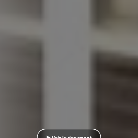
▶ Voir le document