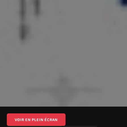
VOIR EN PLEIN ÉCRAN