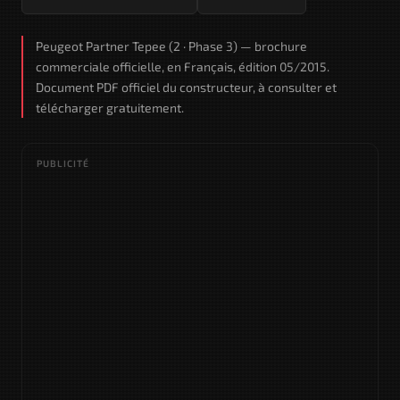
Peugeot Partner Tepee (2 · Phase 3) — brochure
commerciale officielle, en Français, édition 05/2015.
Document PDF officiel du constructeur, à consulter et
télécharger gratuitement.
PUBLICITÉ