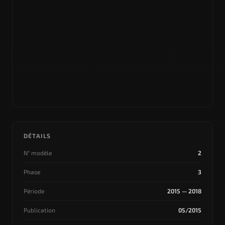
DÉTAILS
N° modèle
2
Phase
3
Période
2015 — 2018
Publication
05/2015