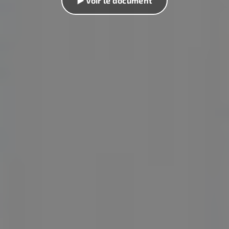
▶ Voir le document