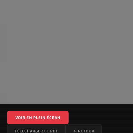
VOIR EN PLEIN ÉCRAN
TÉLÉCHARGER LE PDF
← RETOUR