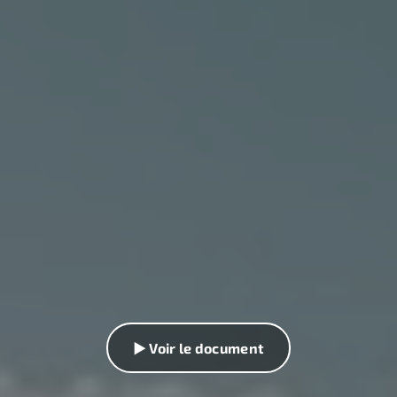
▶ Voir le document