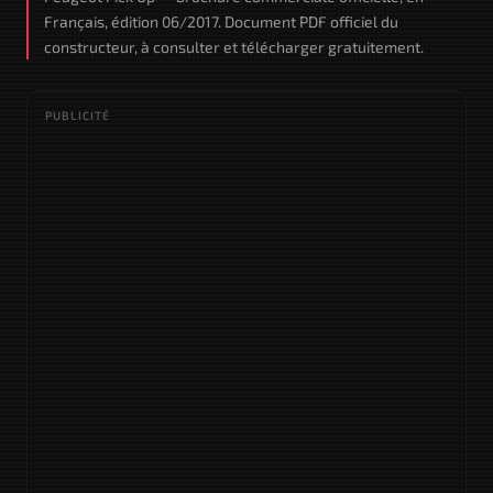
Français, édition 06/2017. Document PDF officiel du
constructeur, à consulter et télécharger gratuitement.
PUBLICITÉ