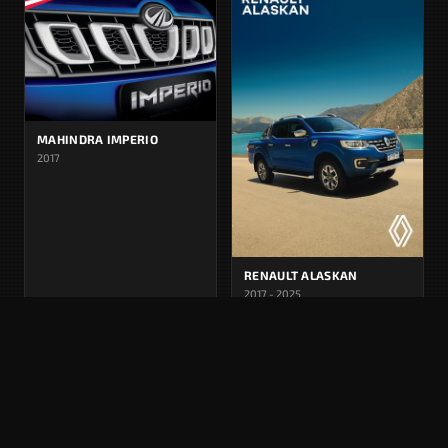
MAHINDRA IMPERIO
2017
RENAULT ALASKAN
2017 - 2025