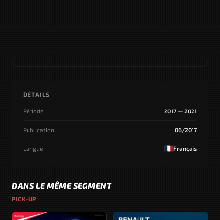
DÉTAILS
Période
2017 — 2021
Publication
06/2017
Langue
Français
DANS LE MÊME SEGMENT
PICK-UP