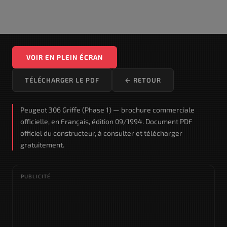
VOIR EN PLEIN ÉCRAN
TÉLÉCHARGER LE PDF
← RETOUR
Peugeot 306 Griffe (Phase 1) — brochure commerciale
officielle, en Français, édition 09/1994. Document PDF
officiel du constructeur, à consulter et télécharger
gratuitement.
PUBLICITÉ