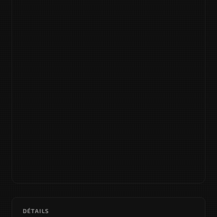
DÉTAILS