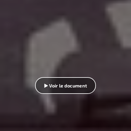
▶ Voir le document