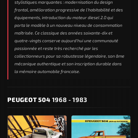
stylistiques marquantes : modernisation du design
frontal, amélioration progressive de l'habitabilité et des
équipements, introduction du moteur diesel 2.0 qui
porta le modèle à un nouveau niveau de consommation
maîtrisée. Ce classique des années soixante-dix et
quatre-vingts conserve aujourd'hui une communauté
passionnée et reste très recherché par les
collectionneurs pour sa robustesse légendaire, son âme
mécanique authentique et son inscription durable dans
la mémoire automobile francaise.
PEUGEOT 504
1968 - 1983