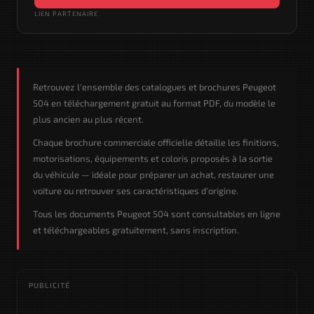
LIEN PARTENAIRE
Retrouvez l'ensemble des catalogues et brochures Peugeot
504 en téléchargement gratuit au format PDF, du modèle le
plus ancien au plus récent.
Chaque brochure commerciale officielle détaille les finitions,
motorisations, équipements et coloris proposés à la sortie
du véhicule — idéale pour préparer un achat, restaurer une
voiture ou retrouver ses caractéristiques d'origine.
Tous les documents Peugeot 504 sont consultables en ligne
et téléchargeables gratuitement, sans inscription.
PUBLICITÉ