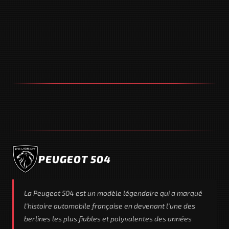
PEUGEOT 504
La Peugeot 504 est un modèle légendaire qui a marqué
l'histoire automobile française en devenant l'une des
berlines les plus fiables et polyvalentes des années