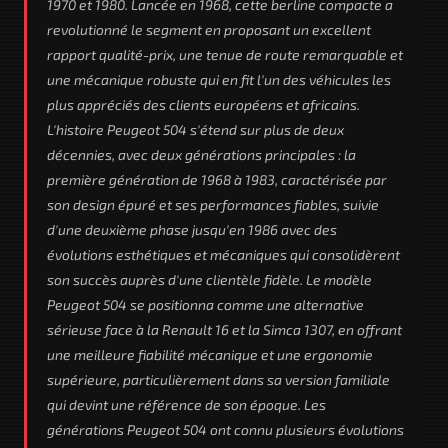
1970 et 1980. Lancée en 1968, cette berline compacte a
revolutionné le segment en proposant un excellent
rapport qualité-prix, une tenue de route remarquable et
une mécanique robuste qui en fit l'un des véhicules les
plus appréciés des clients européens et africains.
L'histoire Peugeot 504 s'étend sur plus de deux
décennies, avec deux générations principales : la
première génération de 1968 à 1983, caractérisée par
son design épuré et ses performances fiables, suivie
d'une deuxième phase jusqu'en 1986 avec des
évolutions esthétiques et mécaniques qui consolidèrent
son succès auprès d'une clientèle fidèle. Le modèle
Peugeot 504 se positionna comme une alternative
sérieuse face à la Renault 16 et la Simca 1307, en offrant
une meilleure fiabilité mécanique et une ergonomie
supérieure, particulièrement dans sa version familiale
qui devint une référence de son époque. Les
générations Peugeot 504 ont connu plusieurs évolutions