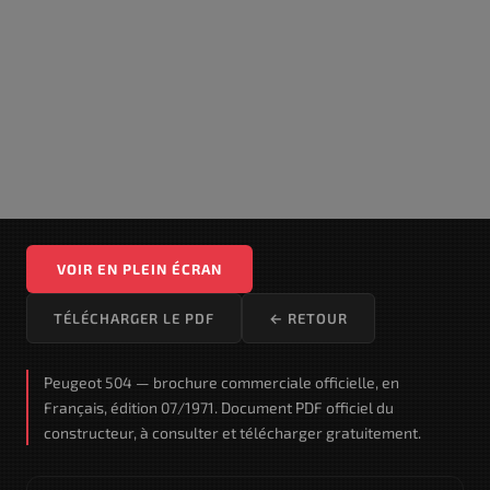
VOIR EN PLEIN ÉCRAN
TÉLÉCHARGER LE PDF
← RETOUR
Peugeot 504 — brochure commerciale officielle, en
Français, édition 07/1971. Document PDF officiel du
constructeur, à consulter et télécharger gratuitement.