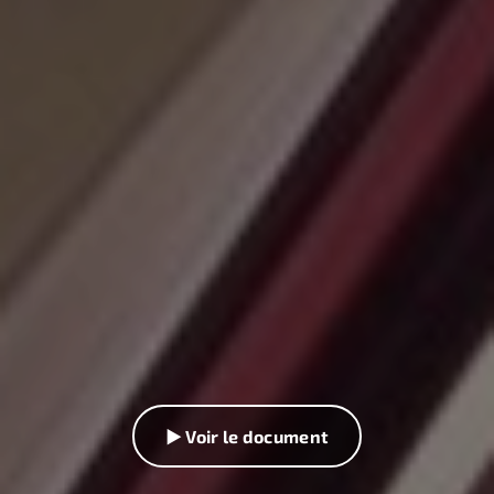
▶ Voir le document