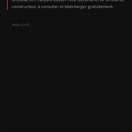
constructeur, à consulter et télécharger gratuitement.
PUBLICITÉ