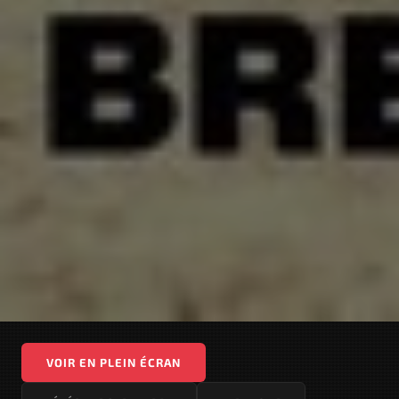
VOIR EN PLEIN ÉCRAN