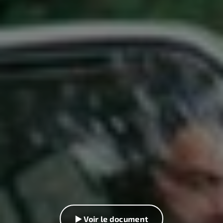
▶ Voir le document