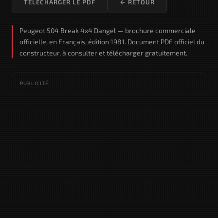
TÉLÉCHARGER LE PDF
← RETOUR
Peugeot 504 Break 4x4 Dangel — brochure commerciale
officielle, en Français, édition 1981. Document PDF officiel du
constructeur, à consulter et télécharger gratuitement.
PUBLICITÉ