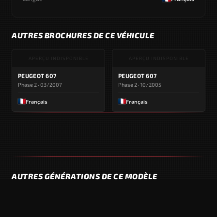
AUTRES BROCHURES DE CE VÉHICULE
APERÇU INDISPONIBLE
APERÇU INDISPONIBLE
PEUGEOT 607
PEUGEOT 607
Phase 2 · 03/2007
Phase 2 · 10/2005
Français
Français
AUTRES GÉNÉRATIONS DE CE MODÈLE
APERÇU INDISPONIBLE
607