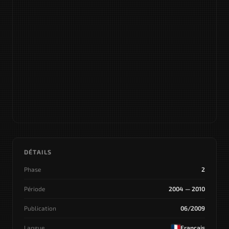
DÉTAILS
Phase
2
Période
2004 — 2010
Publication
06/2009
Langue
Français