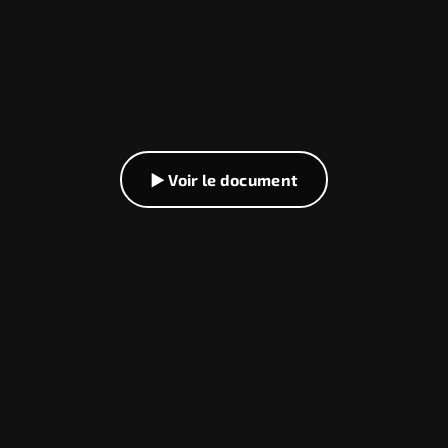
▶ Voir le document