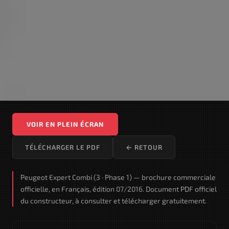
VOIR EN PLEIN ÉCRAN
TÉLÉCHARGER LE PDF
← RETOUR
Peugeot Expert Combi (3 · Phase 1) — brochure commerciale
officielle, en Français, édition 07/2016. Document PDF officiel
du constructeur, à consulter et télécharger gratuitement.