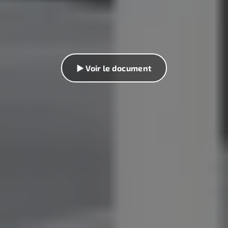
▶ Voir le document