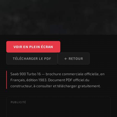
VOIR EN PLEIN ÉCRAN
TÉLÉCHARGER LE PDF
← RETOUR
Saab 900 Turbo 16 — brochure commerciale officielle, en
Français, édition 1983. Document PDF officiel du
constructeur, à consulter et télécharger gratuitement.
PUBLICITÉ