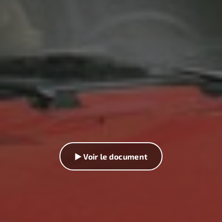
▶ Voir le document