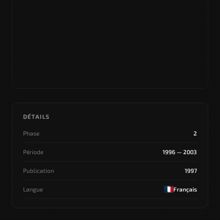
DÉTAILS
Phase
2
Période
1996 — 2003
Publication
1997
Langue
Français