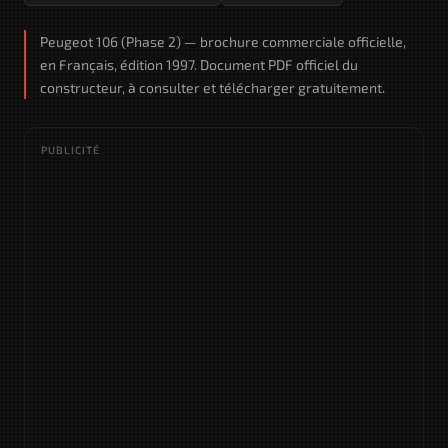
Peugeot 106 (Phase 2) — brochure commerciale officielle,
en Français, édition 1997. Document PDF officiel du
constructeur, à consulter et télécharger gratuitement.
PUBLICITÉ