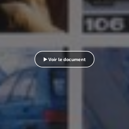
▶ Voir le document