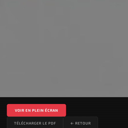
VOIR EN PLEIN ÉCRAN
TÉLÉCHARGER LE PDF
← RETOUR