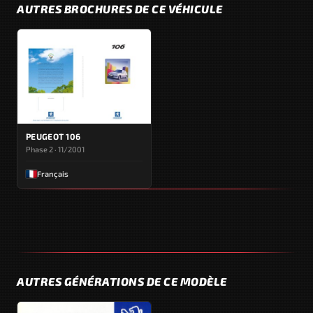
AUTRES BROCHURES DE CE VÉHICULE
PEUGEOT 106
Phase 2 · 11/2001
Français
AUTRES GÉNÉRATIONS DE CE MODÈLE