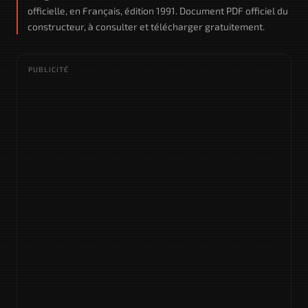
officielle, en Français, édition 1991. Document PDF officiel du
constructeur, à consulter et télécharger gratuitement.
PUBLICITÉ