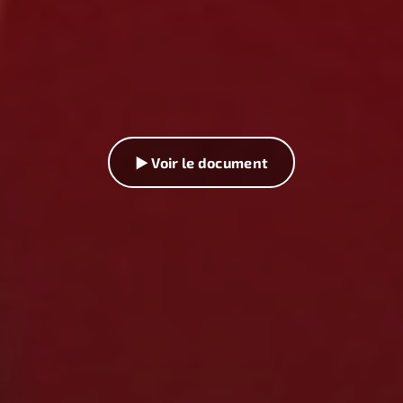
▶ Voir le document