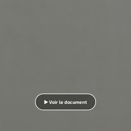
▶ Voir le document