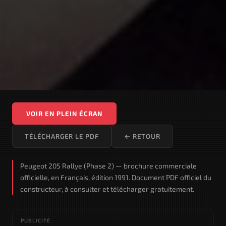
VOIR EN PLEIN ÉCRAN
TÉLÉCHARGER LE PDF
← RETOUR
Peugeot 205 Rallye (Phase 2) — brochure commerciale
officielle, en Français, édition 1991. Document PDF officiel du
constructeur, à consulter et télécharger gratuitement.
PUBLICITÉ