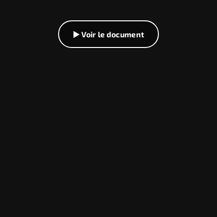
▶ Voir le document