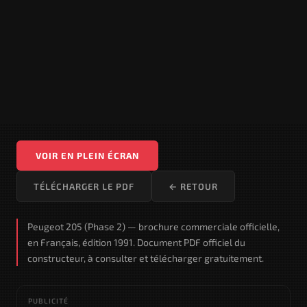
VOIR EN PLEIN ÉCRAN
TÉLÉCHARGER LE PDF
← RETOUR
Peugeot 205 (Phase 2) — brochure commerciale officielle,
en Français, édition 1991. Document PDF officiel du
constructeur, à consulter et télécharger gratuitement.
PUBLICITÉ