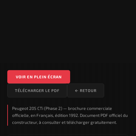
VOIR EN PLEIN ÉCRAN
TÉLÉCHARGER LE PDF
← RETOUR
Peugeot 205 CTi (Phase 2) — brochure commerciale
officielle, en Français, édition 1992. Document PDF officiel du
constructeur, à consulter et télécharger gratuitement.