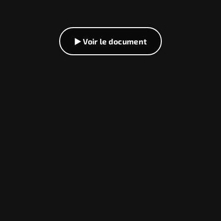
▶ Voir le document