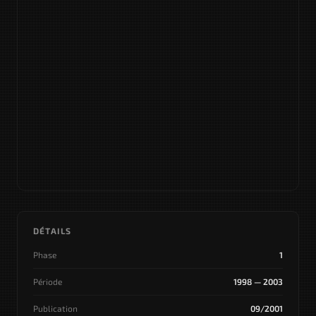
DÉTAILS
Phase
1
Période
1998 — 2003
Publication
09/2001