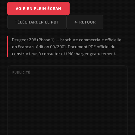
VOIR EN PLEIN ÉCRAN
TÉLÉCHARGER LE PDF
← RETOUR
Peugeot 206 (Phase 1) — brochure commerciale officielle,
en Français, édition 09/2001. Document PDF officiel du
constructeur, à consulter et télécharger gratuitement.
PUBLICITÉ