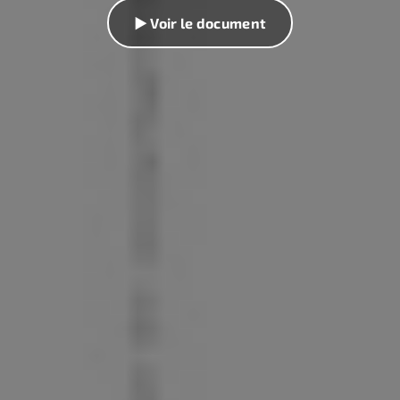
▶ Voir le document