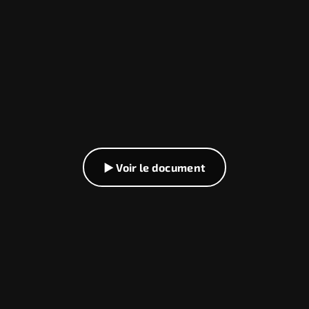
▶ Voir le document