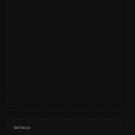
DÉTAILS