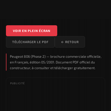
VOIR EN PLEIN ÉCRAN
TÉLÉCHARGER LE PDF
← RETOUR
Peugeot 806 (Phase 2) — brochure commerciale officielle,
en Français, édition 05/2001. Document PDF officiel du
constructeur, à consulter et télécharger gratuitement.
PUBLICITÉ