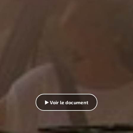
▶ Voir le document