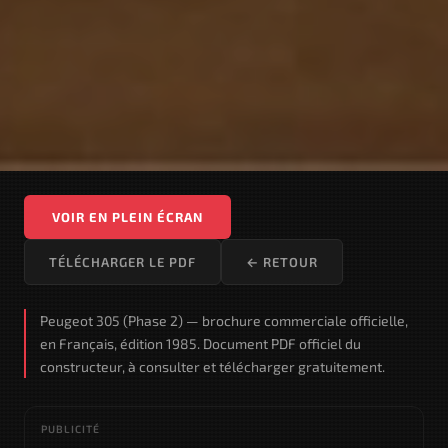
VOIR EN PLEIN ÉCRAN
TÉLÉCHARGER LE PDF
← RETOUR
Peugeot 305 (Phase 2) — brochure commerciale officielle,
en Français, édition 1985. Document PDF officiel du
constructeur, à consulter et télécharger gratuitement.
PUBLICITÉ