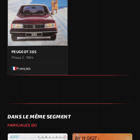
PEUGEOT 305
Phase 2 · 1984
Français
DANS LE MÊME SEGMENT
FAMILIALES (D)