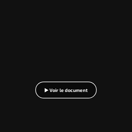
▶ Voir le document