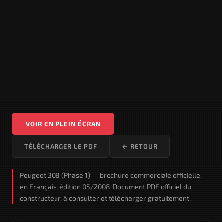
VOIR EN PLEIN ÉCRAN
TÉLÉCHARGER LE PDF
← RETOUR
Peugeot 308 (Phase 1) — brochure commerciale officielle,
en Français, édition 05/2008. Document PDF officiel du
constructeur, à consulter et télécharger gratuitement.