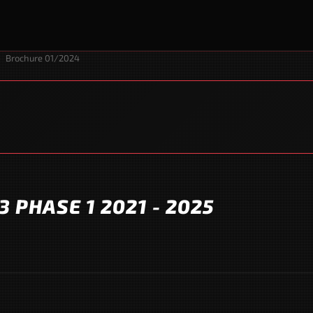
›
Brochure 01/2024
 PHASE 1 2021 - 2025