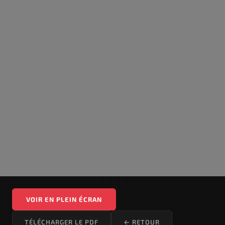
VOIR EN PLEIN ÉCRAN
TÉLÉCHARGER LE PDF
← RETOUR