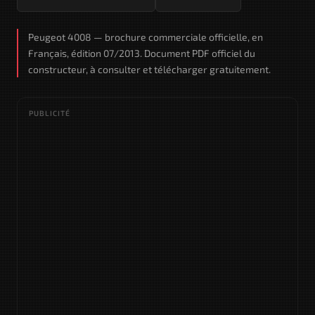
Peugeot 4008 — brochure commerciale officielle, en
Français, édition 07/2013. Document PDF officiel du
constructeur, à consulter et télécharger gratuitement.
PUBLICITÉ