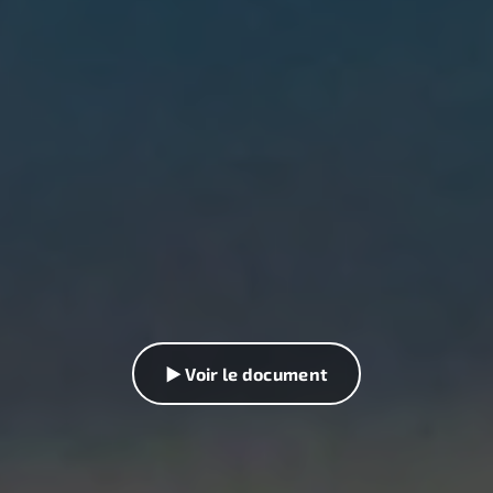
▶ Voir le document