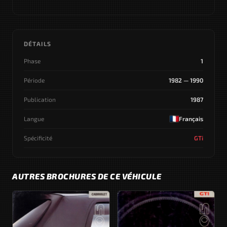
DÉTAILS
Phase
1
Période
1982 — 1990
Publication
1987
Langue
Français
Spécificité
GTi
AUTRES BROCHURES DE CE VÉHICULE