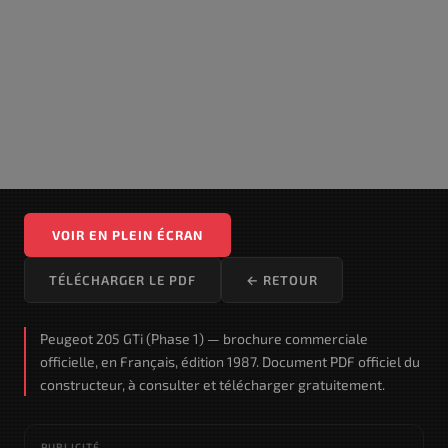
VOIR EN PLEIN ÉCRAN
TÉLÉCHARGER LE PDF
← RETOUR
Peugeot 205 GTi (Phase 1) — brochure commerciale
officielle, en Français, édition 1987. Document PDF officiel du
constructeur, à consulter et télécharger gratuitement.
PUBLICITÉ